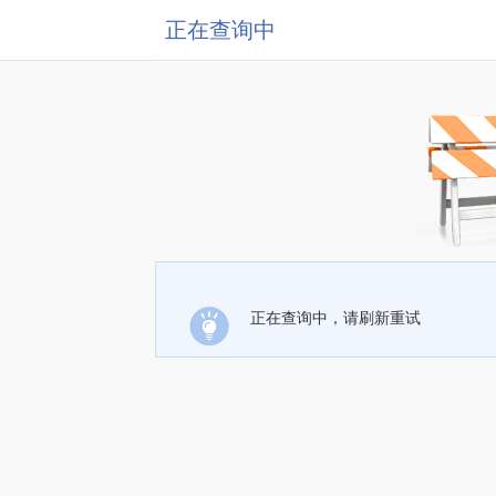
正在查询中
正在查询中，请刷新重试