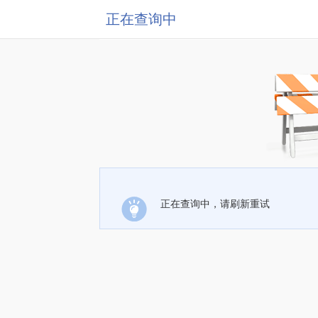
正在查询中
正在查询中，请刷新重试