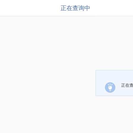
正在查询中
正在