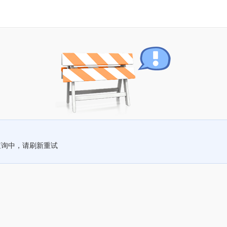
查询中，请刷新重试